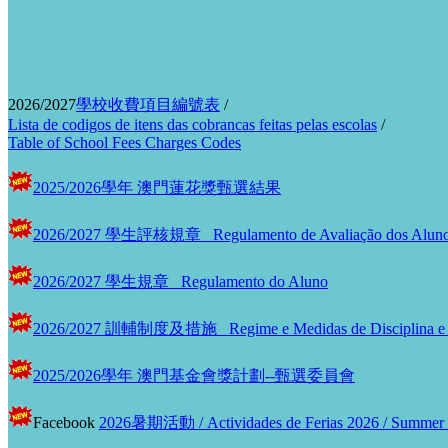
2026/2027
學校收費項目編號表
/
Lista de codigos de itens das cobrancas feitas pelas escolas
/
Table of School Fees Charges Codes
2025/2026學年 澳門蓮花獎甄選結果
2026/2027 學生評核規章 Regulamento de Avaliação dos Alun
2026/2027 學生規章 Regulamento do Aluno
2026/2027 訓輔制度及措施 Regime e Medidas de Disciplina e 
2025/2026學年 澳門基金會獎計劃--甄選委員會
Facebook
2026暑期活動 / Actividades de Ferias 2026 / Summer ho